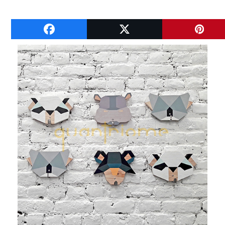
A VOIR ENSUITE