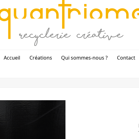
Accueil
Créations
Qui sommes-nous ?
Contact