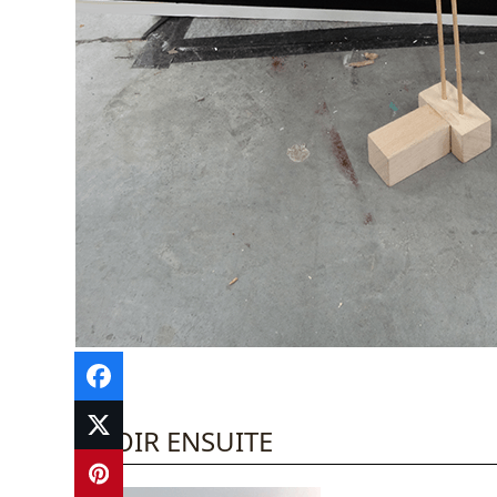
A VOIR ENSUITE