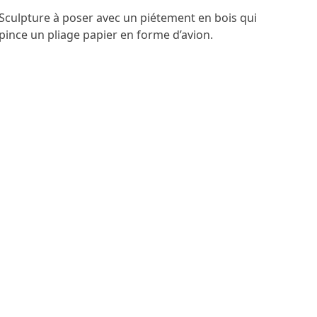
Sculpture à poser avec un piétement en bois qui
pince un pliage papier en forme d’avion.