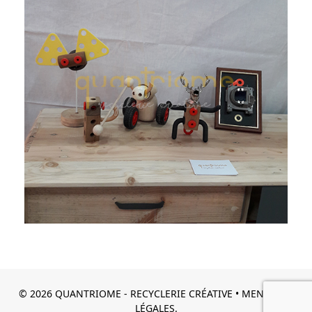
© 2026 QUANTRIOME - RECYCLERIE CRÉATIVE •
MENTIONS
LÉGALES.