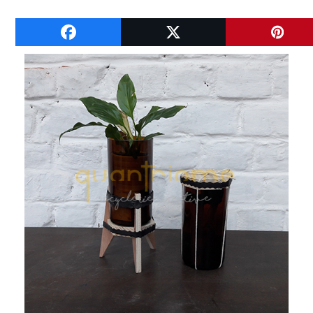
A VOIR ENSUITE