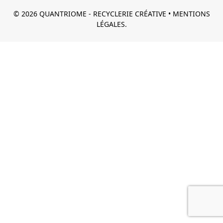
© 2026 QUANTRIOME - RECYCLERIE CRÉATIVE •
MENTIONS
LÉGALES.