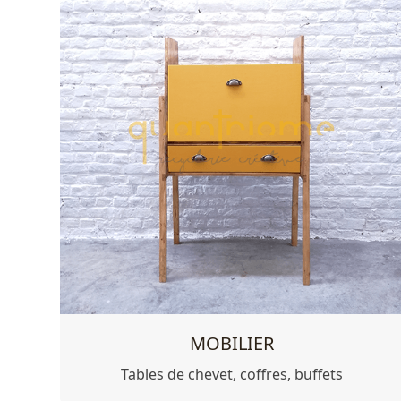
MOBILIER
Tables de chevet, coffres, buffets