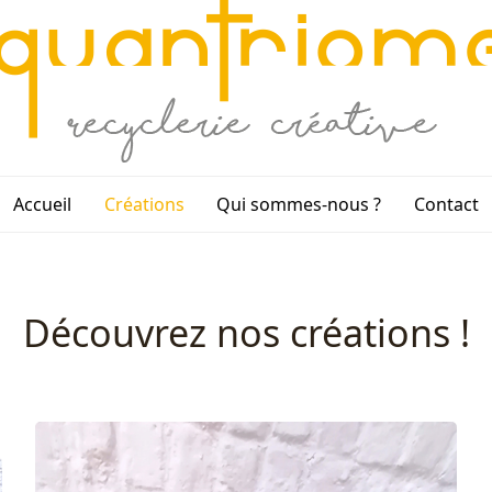
Accueil
Créations
Qui sommes-nous ?
Contact
Découvrez nos créations !