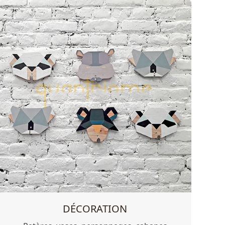
DÉCORATION