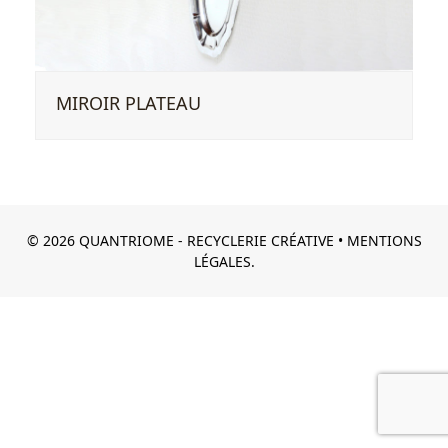
MIROIR PLATEAU
© 2026 QUANTRIOME - RECYCLERIE CRÉATIVE •
MENTIONS
LÉGALES.