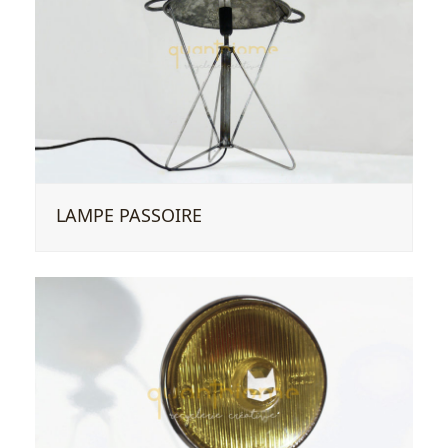
LAMPE PASSOIRE