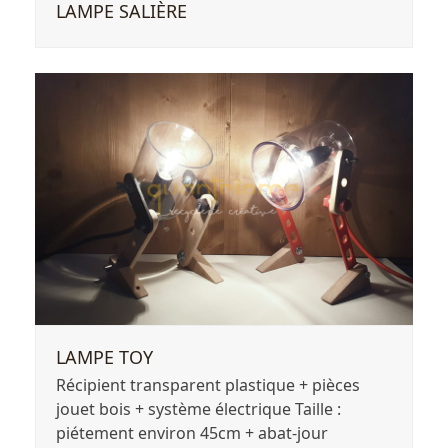
LAMPE SALIÈRE
LAMPE TOY
Récipient transparent plastique + pièces
jouet bois + système électrique Taille :
piétement environ 45cm + abat-jour