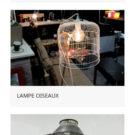
LAMPE OISEAUX