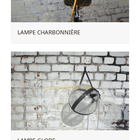
LAMPE CHARBONNIÈRE