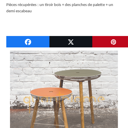
Pièces récupérées : un tiroir bois + des planches de palette + un
demi escabeau
A VOIR ENSUITE