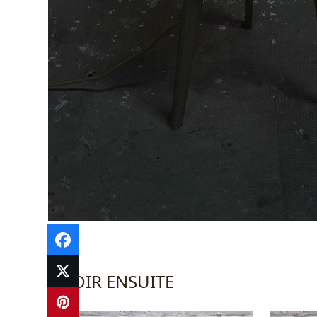
A VOIR ENSUITE